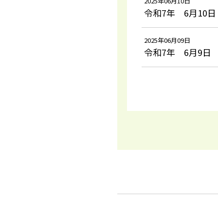
2025年06月10日
令和7年 6月10日
2025年06月09日
令和7年 6月9日