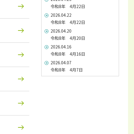
令和8年 4月22日
2026.04.22
令和8年 4月22日
2026.04.20
令和8年 4月20日
2026.04.16
令和8年 4月16日
2026.04.07
令和8年 4月7日