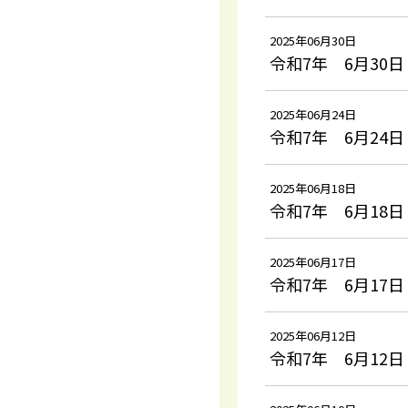
2025年06月30日
令和7年 6月30日
2025年06月24日
令和7年 6月24日
2025年06月18日
令和7年 6月18日
2025年06月17日
令和7年 6月17日
2025年06月12日
令和7年 6月12日