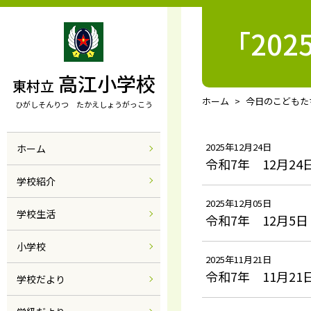
「20
高江小学校
東村立
ホーム
今日のこどもた
ひがしそんりつ たかえしょうがっこう
2025年12月24日
ホーム
令和7年 12月24
学校紹介
2025年12月05日
学校生活
令和7年 12月5日
小学校
2025年11月21日
令和7年 11月21
学校だより