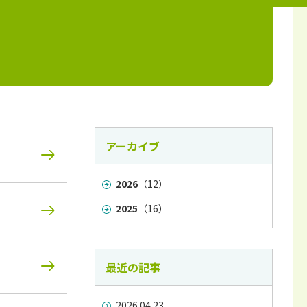
ち
アーカイブ
2026
（12）
2025
（16）
最近の記事
2026.04.23