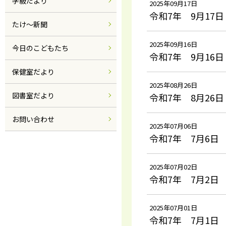
学級だより
2025年09月17日
令和7年 9月17日
たけ～新聞
2025年09月16日
今日のこどもたち
令和7年 9月16日
保健室だより
2025年08月26日
図書室だより
令和7年 8月26日
お問い合わせ
2025年07月06日
令和7年 7月6日
2025年07月02日
令和7年 7月2日
2025年07月01日
令和7年 7月1日