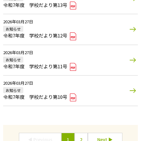
令和7年度 学校だより第13号
2026年03月27日
お知らせ
令和7年度 学校だより第12号
2026年03月27日
お知らせ
令和7年度 学校だより第11号
2026年03月27日
お知らせ
令和7年度 学校だより第10号
◀ Previous
1
2
Next ▶