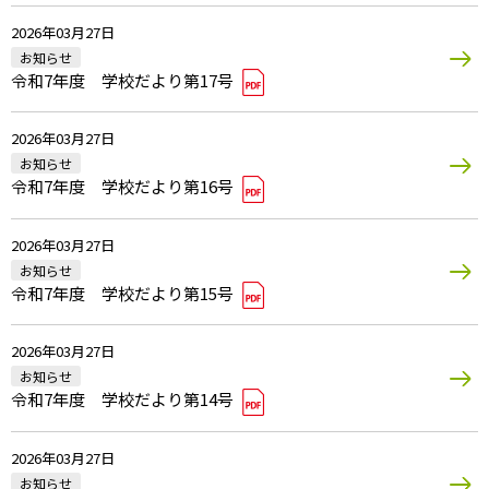
2026年03月27日
お知らせ
令和7年度 学校だより第17号
2026年03月27日
お知らせ
令和7年度 学校だより第16号
2026年03月27日
お知らせ
令和7年度 学校だより第15号
2026年03月27日
お知らせ
令和7年度 学校だより第14号
2026年03月27日
お知らせ