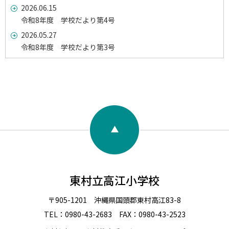
2026.06.15
令和8年度 学校だより第4号
2026.05.27
令和8年度 学校だより第3号
東村立高江小学校
〒905-1201 沖縄県国頭郡東村高江83-8
TEL：0980-43-2683 FAX：0980-43-2523