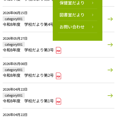
保健室だより
2026年06月15日
図書室だより
category001
令和8年度 学校だより第4号
お問い合わせ
2026年05月27日
category001
令和8年度 学校だより第3号
2026年05月08日
category001
令和8年度 学校だより第2号
2026年04月22日
category001
令和8年度 学校だより第1号
2026年04月22日