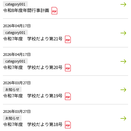
category001
令和8年度年間行事計画
2026年04月17日
category001
令和7年度 学校だより第21号
2026年04月17日
category001
令和7年度 学校だより第20号
2026年03月27日
お知らせ
令和7年度 学校だより第19号
2026年03月27日
お知らせ
令和7年度 学校だより第18号