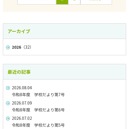
アーカイブ
2026
（32）
最近の記事
2026.08.04
令和8年度 学校だより第7号
2026.07.09
令和8年度 学校だより第6号
2026.07.02
令和8年度 学校だより第5号