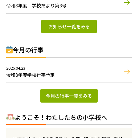
令和8年度 学校だより第3号
お知らせ一覧をみる
今月の行事
2026.04.23
令和8年度学校行事予定
今月の行事一覧をみる
ようこそ！わたしたちの小学校へ