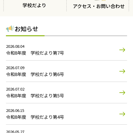
学校だより
アクセス・お問い合わせ
お知らせ
2026.08.04
令和8年度 学校だより第7号
2026.07.09
令和8年度 学校だより第6号
2026.07.02
令和8年度 学校だより第5号
2026.06.15
令和8年度 学校だより第4号
2026.05.27