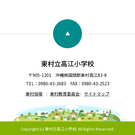
東村立高江小学校
〒905-1201 沖縄県国頭郡東村高江83-8
TEL：0980-43-2683 FAX：0980-43-2523
東村役場
東村教育委員会
サイトマップ
Copyright (c) 東村立高江小学校. All Rights Reserved.