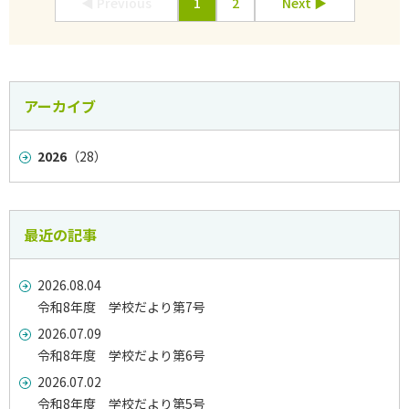
◀ Previous
1
2
Next ▶
アーカイブ
2026
（28）
最近の記事
2026.08.04
令和8年度 学校だより第7号
2026.07.09
令和8年度 学校だより第6号
2026.07.02
令和8年度 学校だより第5号