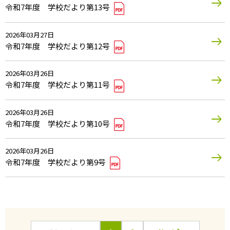
令和7年度 学校だより第13号
2026年03月27日
令和7年度 学校だより第12号
2026年03月26日
令和7年度 学校だより第11号
2026年03月26日
令和7年度 学校だより第10号
2026年03月26日
令和7年度 学校だより第9号