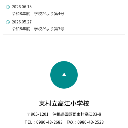
2026.06.15
令和8年度 学校だより第4号
2026.05.27
令和8年度 学校だより第3号
東村立高江小学校
〒905-1201 沖縄県国頭郡東村高江83-8
TEL：0980-43-2683 FAX：0980-43-2523