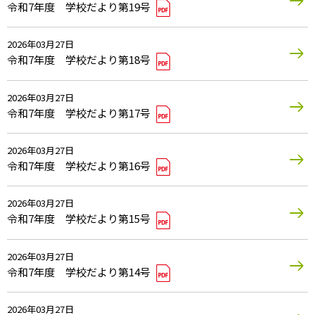
令和7年度 学校だより第19号
2026年03月27日
令和7年度 学校だより第18号
2026年03月27日
令和7年度 学校だより第17号
2026年03月27日
令和7年度 学校だより第16号
2026年03月27日
令和7年度 学校だより第15号
2026年03月27日
令和7年度 学校だより第14号
2026年03月27日