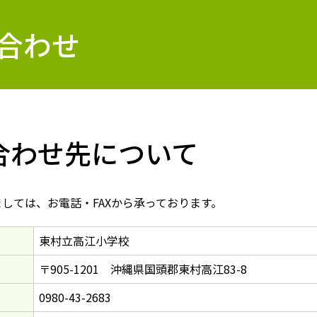
合わせ
合わせ先について
しては、お電話・FAXから承っております。
東村立高江小学校
〒905-1201 沖縄県国頭郡東村高江83-8
0980-43-2683