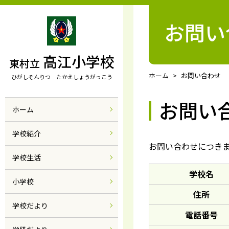
お問い
高江小学校
東村立
ホーム
お問い合わせ
ひがしそんりつ たかえしょうがっこう
お問い
ホーム
学校紹介
お問い合わせにつきま
学校生活
学校名
小学校
住所
学校だより
電話番号