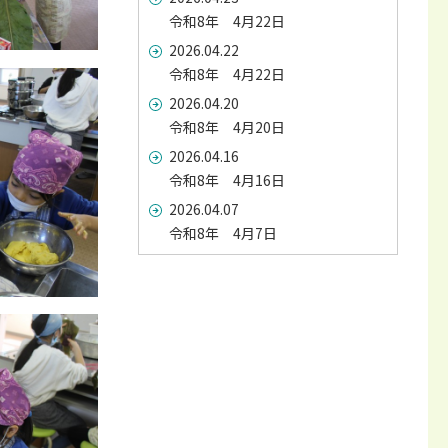
令和8年 4月22日
2026.04.22
令和8年 4月22日
2026.04.20
令和8年 4月20日
2026.04.16
令和8年 4月16日
2026.04.07
令和8年 4月7日