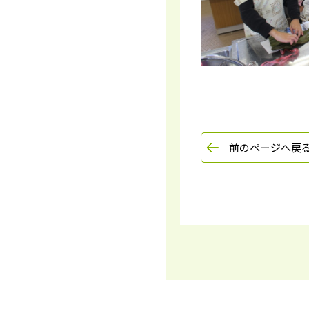
前のページへ戻