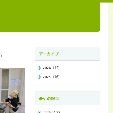
アーカイブ
た。
2026
（12）
2025
（16）
最近の記事
2026.04.23