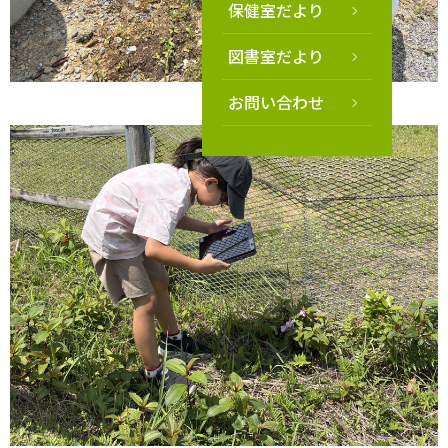
保健室だより
図書室だより
お問い合わせ