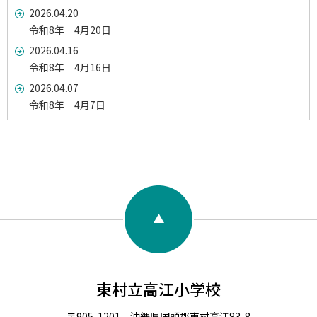
2026.04.20
令和8年 4月20日
2026.04.16
令和8年 4月16日
2026.04.07
令和8年 4月7日
東村立高江小学校
〒905-1201 沖縄県国頭郡東村高江83-8