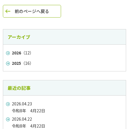
前のページへ戻る
アーカイブ
2026
（12）
2025
（16）
最近の記事
2026.04.23
令和8年 4月22日
2026.04.22
令和8年 4月22日