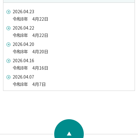
2026.04.23
令和8年 4月22日
2026.04.22
令和8年 4月22日
2026.04.20
令和8年 4月20日
2026.04.16
令和8年 4月16日
2026.04.07
令和8年 4月7日