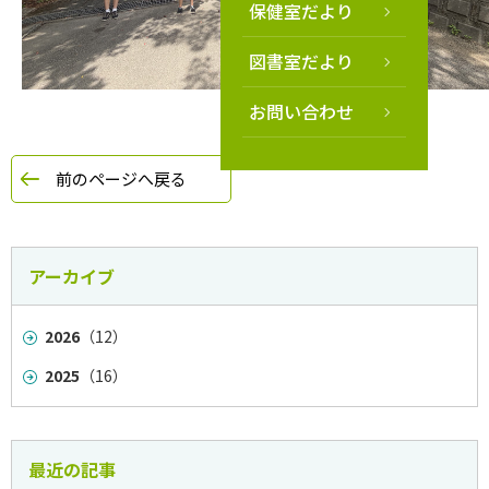
保健室だより
図書室だより
お問い合わせ
前のページへ戻る
アーカイブ
2026
（12）
2025
（16）
最近の記事